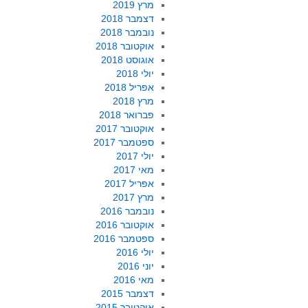
מרץ 2019
דצמבר 2018
נובמבר 2018
אוקטובר 2018
אוגוסט 2018
יולי 2018
אפריל 2018
מרץ 2018
פברואר 2018
אוקטובר 2017
ספטמבר 2017
יולי 2017
מאי 2017
אפריל 2017
מרץ 2017
נובמבר 2016
אוקטובר 2016
ספטמבר 2016
יולי 2016
יוני 2016
מאי 2016
דצמבר 2015
אוקטובר 2015