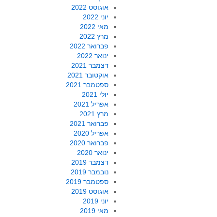
אוגוסט 2022
יוני 2022
מאי 2022
מרץ 2022
פברואר 2022
ינואר 2022
דצמבר 2021
אוקטובר 2021
ספטמבר 2021
יולי 2021
אפריל 2021
מרץ 2021
פברואר 2021
אפריל 2020
פברואר 2020
ינואר 2020
דצמבר 2019
נובמבר 2019
ספטמבר 2019
אוגוסט 2019
יוני 2019
מאי 2019