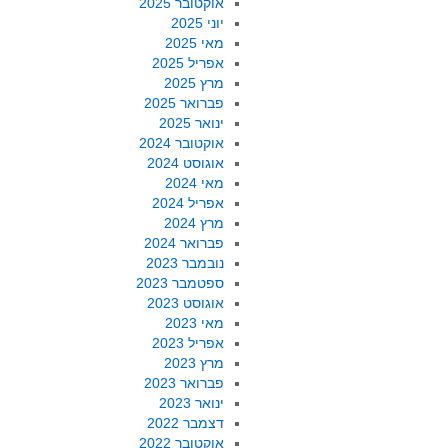
אוקטובר 2025
יוני 2025
מאי 2025
אפריל 2025
מרץ 2025
פברואר 2025
ינואר 2025
אוקטובר 2024
אוגוסט 2024
מאי 2024
אפריל 2024
מרץ 2024
פברואר 2024
נובמבר 2023
ספטמבר 2023
אוגוסט 2023
מאי 2023
אפריל 2023
מרץ 2023
פברואר 2023
ינואר 2023
דצמבר 2022
אוקטובר 2022