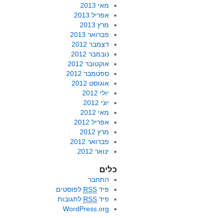
מאי 2013
אפריל 2013
מרץ 2013
פברואר 2013
דצמבר 2012
נובמבר 2012
אוקטובר 2012
ספטמבר 2012
אוגוסט 2012
יולי 2012
יוני 2012
מאי 2012
אפריל 2012
מרץ 2012
פברואר 2012
ינואר 2012
כלים
התחבר
פיד
RSS
לפוסטים
פיד
RSS
לתגובות
WordPress.org