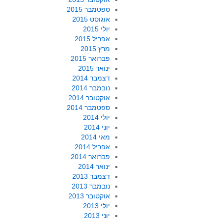
ספטמבר 2015
אוגוסט 2015
יולי 2015
אפריל 2015
מרץ 2015
פברואר 2015
ינואר 2015
דצמבר 2014
נובמבר 2014
אוקטובר 2014
ספטמבר 2014
יולי 2014
יוני 2014
מאי 2014
אפריל 2014
פברואר 2014
ינואר 2014
דצמבר 2013
נובמבר 2013
אוקטובר 2013
יולי 2013
יוני 2013