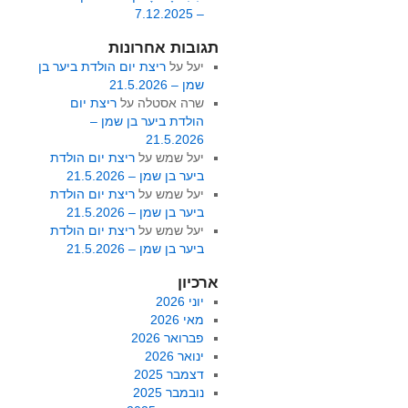
– 7.12.2025
תגובות אחרונות
יעל
על
ריצת יום הולדת ביער בן
שמן – 21.5.2026
שרה אסטלה
על
ריצת יום
הולדת ביער בן שמן –
21.5.2026
יעל שמש
על
ריצת יום הולדת
ביער בן שמן – 21.5.2026
יעל שמש
על
ריצת יום הולדת
ביער בן שמן – 21.5.2026
יעל שמש
על
ריצת יום הולדת
ביער בן שמן – 21.5.2026
ארכיון
יוני 2026
מאי 2026
פברואר 2026
ינואר 2026
דצמבר 2025
נובמבר 2025