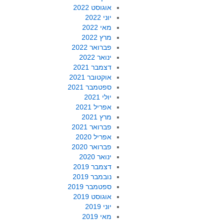
אוגוסט 2022
יוני 2022
מאי 2022
מרץ 2022
פברואר 2022
ינואר 2022
דצמבר 2021
אוקטובר 2021
ספטמבר 2021
יולי 2021
אפריל 2021
מרץ 2021
פברואר 2021
אפריל 2020
פברואר 2020
ינואר 2020
דצמבר 2019
נובמבר 2019
ספטמבר 2019
אוגוסט 2019
יוני 2019
מאי 2019