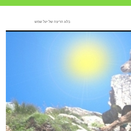
בלוג הריצה של יעל שמש