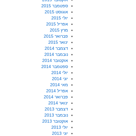
ספטמבר 2015
אוגוסט 2015
יולי 2015
אפריל 2015
מרץ 2015
פברואר 2015
ינואר 2015
דצמבר 2014
נובמבר 2014
אוקטובר 2014
ספטמבר 2014
יולי 2014
יוני 2014
מאי 2014
אפריל 2014
פברואר 2014
ינואר 2014
דצמבר 2013
נובמבר 2013
אוקטובר 2013
יולי 2013
יוני 2013