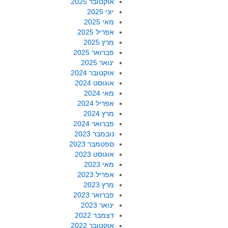
אוקטובר 2025
יוני 2025
מאי 2025
אפריל 2025
מרץ 2025
פברואר 2025
ינואר 2025
אוקטובר 2024
אוגוסט 2024
מאי 2024
אפריל 2024
מרץ 2024
פברואר 2024
נובמבר 2023
ספטמבר 2023
אוגוסט 2023
מאי 2023
אפריל 2023
מרץ 2023
פברואר 2023
ינואר 2023
דצמבר 2022
אוקטובר 2022