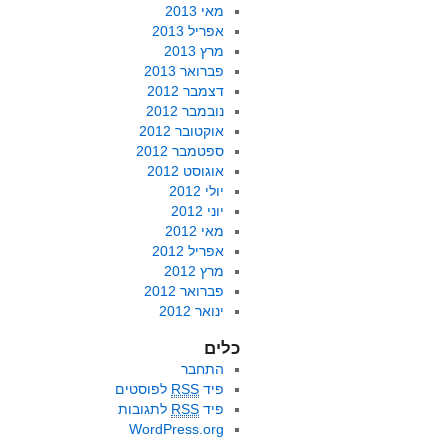
מאי 2013
אפריל 2013
מרץ 2013
פברואר 2013
דצמבר 2012
נובמבר 2012
אוקטובר 2012
ספטמבר 2012
אוגוסט 2012
יולי 2012
יוני 2012
מאי 2012
אפריל 2012
מרץ 2012
פברואר 2012
ינואר 2012
כלים
התחבר
פיד
RSS
לפוסטים
פיד
RSS
לתגובות
WordPress.org