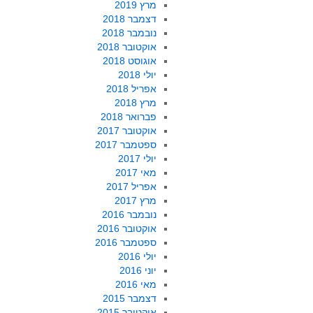
מרץ 2019
דצמבר 2018
נובמבר 2018
אוקטובר 2018
אוגוסט 2018
יולי 2018
אפריל 2018
מרץ 2018
פברואר 2018
אוקטובר 2017
ספטמבר 2017
יולי 2017
מאי 2017
אפריל 2017
מרץ 2017
נובמבר 2016
אוקטובר 2016
ספטמבר 2016
יולי 2016
יוני 2016
מאי 2016
דצמבר 2015
אוקטובר 2015