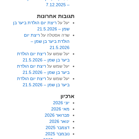
– 7.12.2025
תגובות אחרונות
יעל
על
ריצת יום הולדת ביער בן
שמן – 21.5.2026
שרה אסטלה
על
ריצת יום
הולדת ביער בן שמן –
21.5.2026
יעל שמש
על
ריצת יום הולדת
ביער בן שמן – 21.5.2026
יעל שמש
על
ריצת יום הולדת
ביער בן שמן – 21.5.2026
יעל שמש
על
ריצת יום הולדת
ביער בן שמן – 21.5.2026
ארכיון
יוני 2026
מאי 2026
פברואר 2026
ינואר 2026
דצמבר 2025
נובמבר 2025