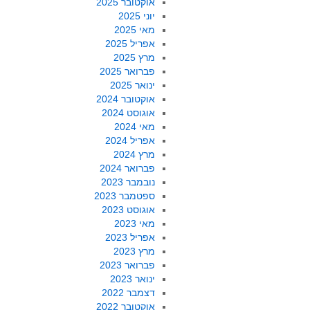
אוקטובר 2025
יוני 2025
מאי 2025
אפריל 2025
מרץ 2025
פברואר 2025
ינואר 2025
אוקטובר 2024
אוגוסט 2024
מאי 2024
אפריל 2024
מרץ 2024
פברואר 2024
נובמבר 2023
ספטמבר 2023
אוגוסט 2023
מאי 2023
אפריל 2023
מרץ 2023
פברואר 2023
ינואר 2023
דצמבר 2022
אוקטובר 2022