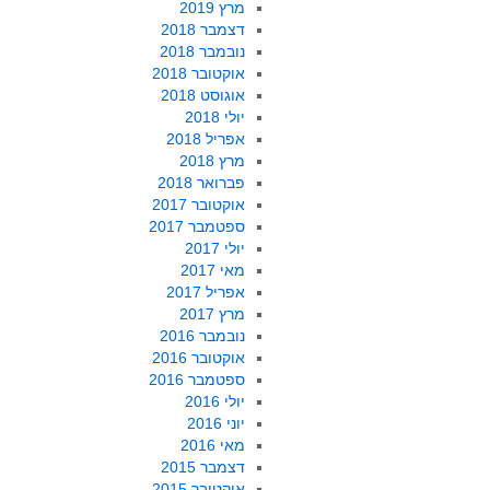
מרץ 2019
דצמבר 2018
נובמבר 2018
אוקטובר 2018
אוגוסט 2018
יולי 2018
אפריל 2018
מרץ 2018
פברואר 2018
אוקטובר 2017
ספטמבר 2017
יולי 2017
מאי 2017
אפריל 2017
מרץ 2017
נובמבר 2016
אוקטובר 2016
ספטמבר 2016
יולי 2016
יוני 2016
מאי 2016
דצמבר 2015
אוקטובר 2015