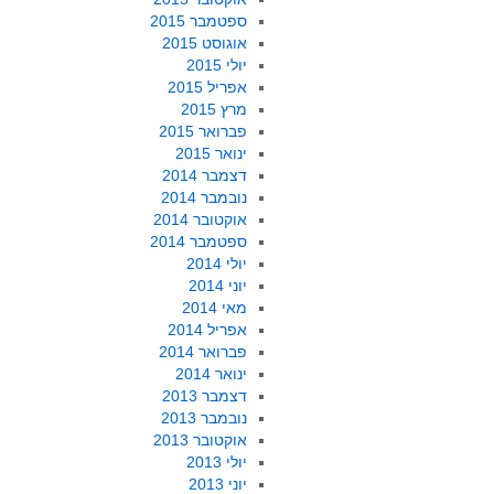
ספטמבר 2015
אוגוסט 2015
יולי 2015
אפריל 2015
מרץ 2015
פברואר 2015
ינואר 2015
דצמבר 2014
נובמבר 2014
אוקטובר 2014
ספטמבר 2014
יולי 2014
יוני 2014
מאי 2014
אפריל 2014
פברואר 2014
ינואר 2014
דצמבר 2013
נובמבר 2013
אוקטובר 2013
יולי 2013
יוני 2013