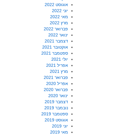
אוגוסט 2022
יוני 2022
מאי 2022
מרץ 2022
פברואר 2022
ינואר 2022
דצמבר 2021
אוקטובר 2021
ספטמבר 2021
יולי 2021
אפריל 2021
מרץ 2021
פברואר 2021
אפריל 2020
פברואר 2020
ינואר 2020
דצמבר 2019
נובמבר 2019
ספטמבר 2019
אוגוסט 2019
יוני 2019
מאי 2019