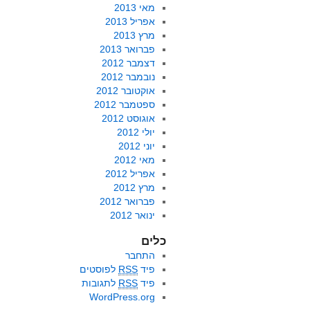
מאי 2013
אפריל 2013
מרץ 2013
פברואר 2013
דצמבר 2012
נובמבר 2012
אוקטובר 2012
ספטמבר 2012
אוגוסט 2012
יולי 2012
יוני 2012
מאי 2012
אפריל 2012
מרץ 2012
פברואר 2012
ינואר 2012
כלים
התחבר
פיד
RSS
לפוסטים
פיד
RSS
לתגובות
WordPress.org