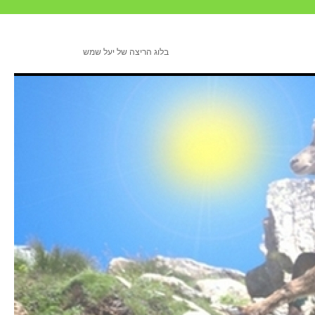
בלוג הריצה של יעל שמש